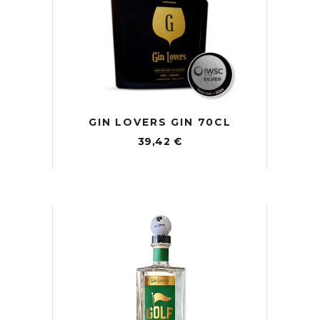
GIN LOVERS GIN 70CL
39,42
€