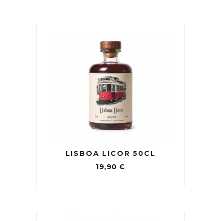
LISBOA LICOR 50CL
19,90
€