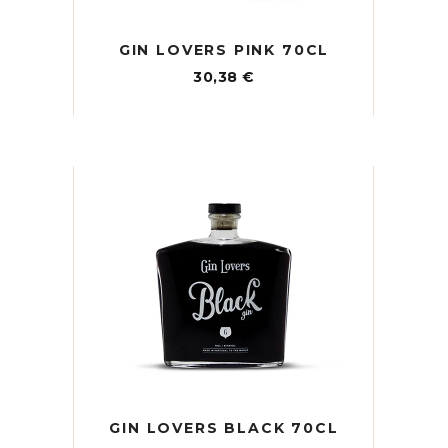
GIN LOVERS PINK 70CL
30,38
€
GIN LOVERS BLACK 70CL