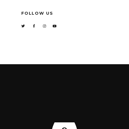
FOLLOW US