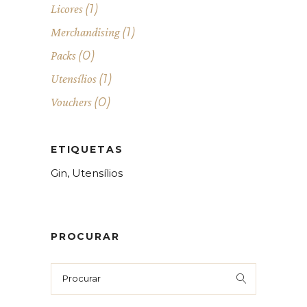
(1)
Licores
(1)
Merchandising
(0)
Packs
(1)
Utensílios
(0)
Vouchers
ETIQUETAS
Gin
Utensílios
PROCURAR
Search
for: