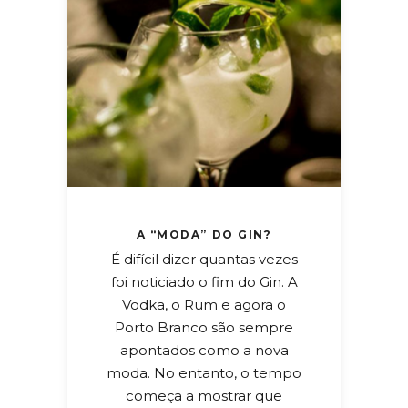
A “MODA” DO GIN?
É difícil dizer quantas vezes
foi noticiado o fim do Gin. A
Vodka, o Rum e agora o
Porto Branco são sempre
apontados como a nova
moda. No entanto, o tempo
começa a mostrar que