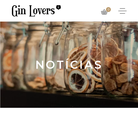
0
NOTÍCIAS