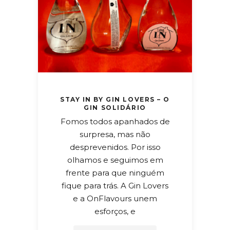
STAY IN BY GIN LOVERS – O
GIN SOLIDÁRIO
Fomos todos apanhados de
surpresa, mas não
desprevenidos. Por isso
olhamos e seguimos em
frente para que ninguém
fique para trás. A Gin Lovers
e a OnFlavours unem
esforços, e