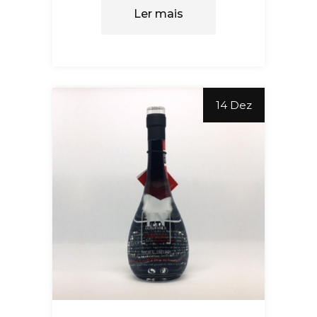
Ler mais
14 Dez