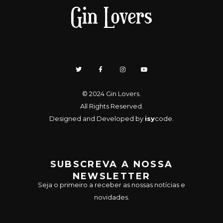
© 2024
Gin Lovers
.
All Rights Reserved.
Designed and Developed by
isy
code
.
SUBSCREVA A NOSSA
NEWSLETTER
Seja o primeiro a receber as nossas notícias e
novidades.