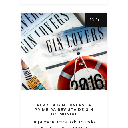
10 Jul
REVISTA GIN LOVERS? A
PRIMEIRA REVISTA DE GIN
DO MUNDO
A primeira revista do mundo