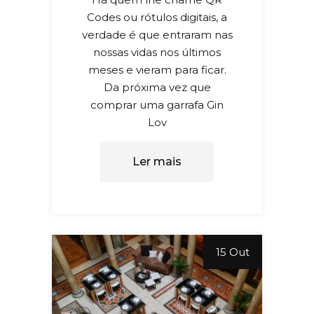
Codes ou rótulos digitais, a
verdade é que entraram nas
nossas vidas nos últimos
meses e vieram para ficar.
Da próxima vez que
comprar uma garrafa Gin
Lov
Ler mais
15 Out