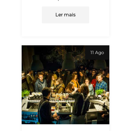
Ler mais
11 Ago