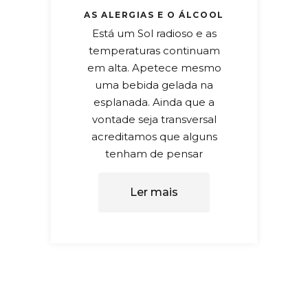
AS ALERGIAS E O ÁLCOOL
Está um Sol radioso e as
temperaturas continuam
em alta. Apetece mesmo
uma bebida gelada na
esplanada. Ainda que a
vontade seja transversal
acreditamos que alguns
tenham de pensar
Ler mais