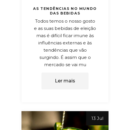
AS TENDÊNCIAS NO MUNDO
DAS BEBIDAS
Todos temos o nosso gosto
e as suas bebidas de eleição
mas é difícil ficar imune às
influências externas e às
tendências que vão
surgindo. É assim que o
mercado se vai mu
Ler mais
13 Jul