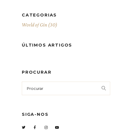
CATEGORIAS
World of Gin
(30)
ÚLTIMOS ARTIGOS
PROCURAR
SIGA-NOS