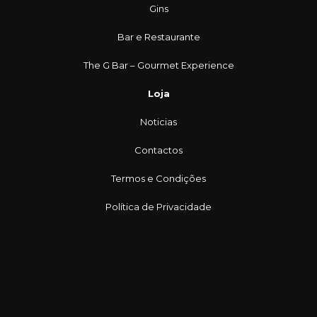
Gins
Bar e Restaurante
The G Bar – Gourmet Experience
Loja
Noticias
Contactos
Termos e Condições
Política de Privacidade