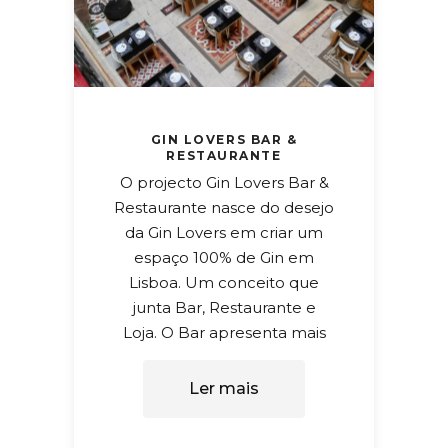
GIN LOVERS BAR &
RESTAURANTE
O projecto Gin Lovers Bar &
Restaurante nasce do desejo
da Gin Lovers em criar um
espaço 100% de Gin em
Lisboa. Um conceito que
junta Bar, Restaurante e
Loja. O Bar apresenta mais
Ler mais