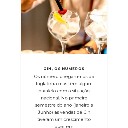
GIN, OS NÚMEROS
Os número chegam-nos de
Inglaterra mas têm algum
paralelo com a situação
nacional. No primeiro
semestre do ano (janeiro a
Junho) as vendas de Gin
tiveram um crescimento
quer em