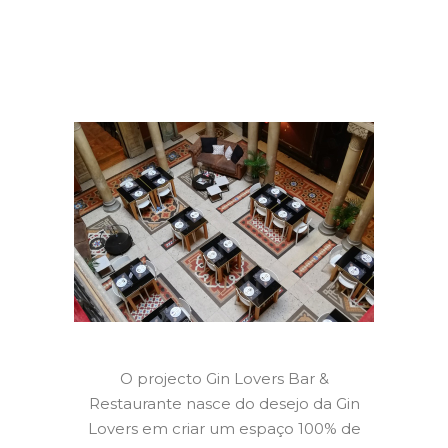
O projecto Gin Lovers Bar &
Restaurante nasce do desejo da Gin
Lovers em criar um espaço 100% de