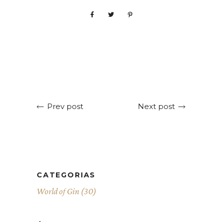
Next post
Prev post
CATEGORIAS
World of Gin
(30)