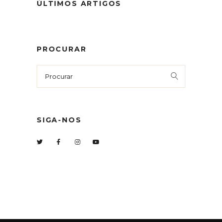
ÚLTIMOS ARTIGOS
PROCURAR
SIGA-NOS