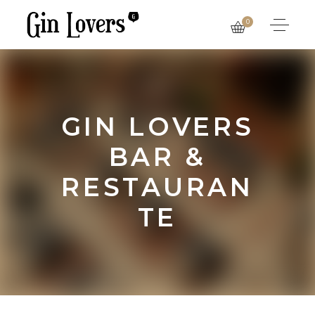
0
GIN LOVERS
BAR &
RESTAURAN
TE