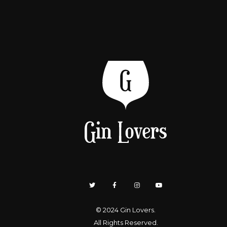
© 2024
Gin Lovers
.
All Rights Reserved.