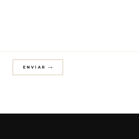
ENVIAR