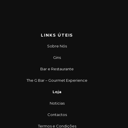
LINKS ÚTEIS
Sobre Nós
Gins
Bar e Restaurante
The G Bar – Gourmet Experience
Loja
Noticias
Contactos
Termos e Condições