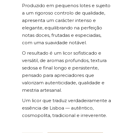
Produzido em pequenos lotes e sujeito
a um rigoroso controlo de qualidade,
apresenta um carácter intenso e
elegante, equilibrando na perfeição
notas doces, frutadas e especiadas,
com uma suavidade notável.
O resultado é um licor sofisticado e
versátil, de aromas profundos, textura
sedosa e final longo e persistente,
pensado para apreciadores que
valorizam autenticidade, qualidade e
mestria artesanal.
Um licor que traduz verdadeiramente a
essência de Lisboa — autêntico,
cosmopolita, tradicional e irreverente.