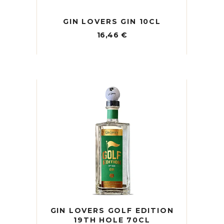
GIN LOVERS GIN 10CL
16,46
€
GIN LOVERS GOLF EDITION
19TH HOLE 70CL