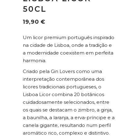
50CL
19,90
€
Um licor premium português inspirado
na cidade de Lisboa, onde a tradição e
a modernidade coexistem em perfeita
harmonia.
Criado pela Gin Lovers como uma
interpretação contemporânea dos
licores tradicionais portugueses, o
Lisboa Licor combina 20 botânicos
cuidadosamente selecionados, entre
os quais se destacam o zimbro, a ginja,
a baunilha, a laranja, a erva-príncipe e a
canela gigante, resultando num perfil
aromático rico, complexo e distintivo.