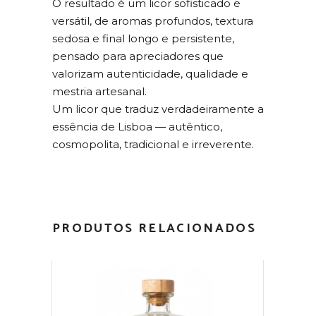
O resultado é um licor sofisticado e
versátil, de aromas profundos, textura
sedosa e final longo e persistente,
pensado para apreciadores que
valorizam autenticidade, qualidade e
mestria artesanal.
Um licor que traduz verdadeiramente a
essência de Lisboa — autêntico,
cosmopolita, tradicional e irreverente.
PRODUTOS RELACIONADOS