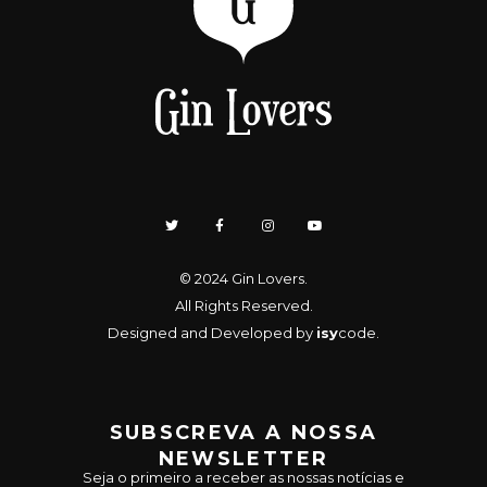
© 2024
Gin Lovers
.
All Rights Reserved.
Designed and Developed by
isy
code
.
SUBSCREVA A NOSSA
NEWSLETTER
Seja o primeiro a receber as nossas notícias e