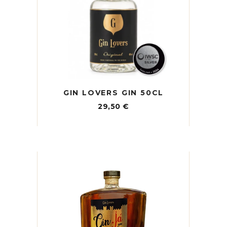
GIN LOVERS GIN 50CL
29,50
€