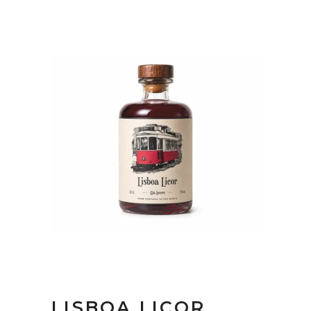
LISBOA LICOR