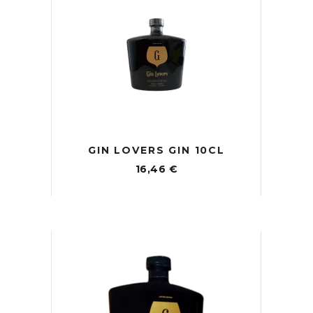
GIN LOVERS GIN 10CL
16,46
€