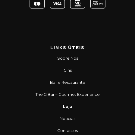
LINKS ÚTEIS
Sobre Nós
Gins
Bar e Restaurante
The G Bar – Gourmet Experience
Loja
Noticias
Contactos