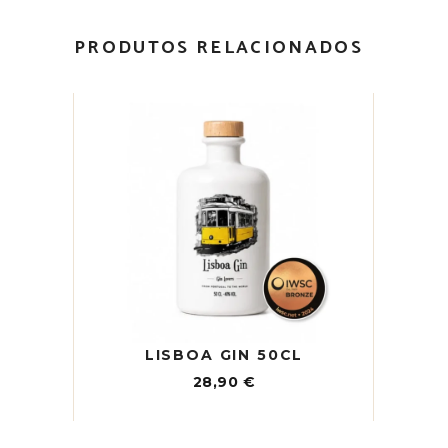
PRODUTOS RELACIONADOS
LISBOA GIN 50CL
28,90
€