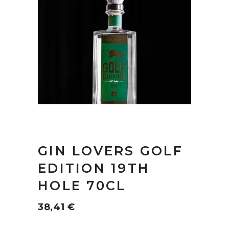
GIN LOVERS GOLF
EDITION 19TH
HOLE 70CL
38,41
€