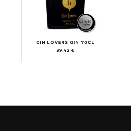
GIN LOVERS GIN 70CL
39,42
€