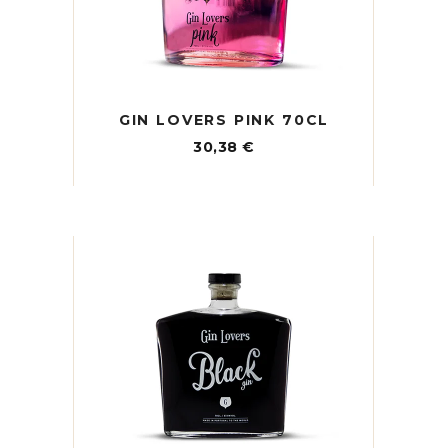
GIN LOVERS PINK 70CL
30,38
€