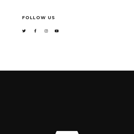
FOLLOW US