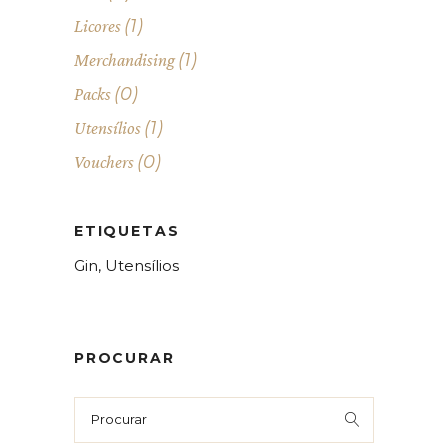
(1)
Licores
(1)
Merchandising
(0)
Packs
(1)
Utensílios
(0)
Vouchers
ETIQUETAS
Gin
Utensílios
PROCURAR
Search
for: