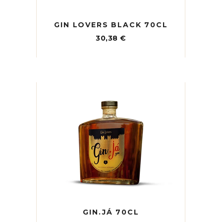
GIN LOVERS BLACK 70CL
30,38
€
GIN.JÁ 70CL