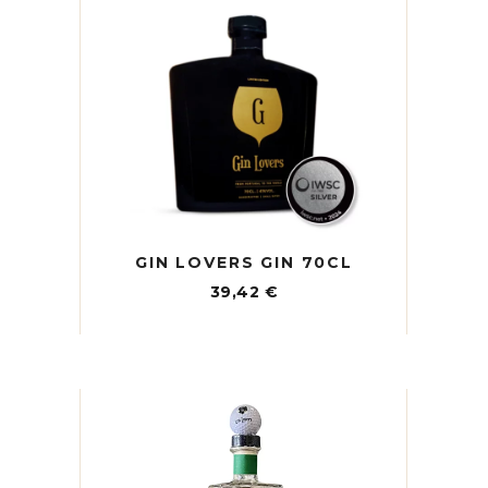
GIN LOVERS GIN 70CL
39,42
€