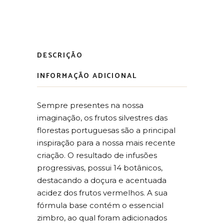
DESCRIÇÃO
INFORMAÇÃO ADICIONAL
Sempre presentes na nossa
imaginação, os frutos silvestres das
florestas portuguesas são a principal
inspiração para a nossa mais recente
criação. O resultado de infusões
progressivas, possui 14 botânicos,
destacando a doçura e acentuada
acidez dos frutos vermelhos. A sua
fórmula base contém o essencial
zimbro, ao qual foram adicionados