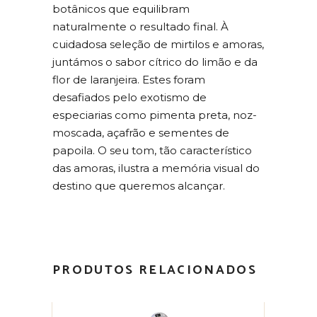
botânicos que equilibram
naturalmente o resultado final. À
cuidadosa seleção de mirtilos e amoras,
juntámos o sabor cítrico do limão e da
flor de laranjeira. Estes foram
desafiados pelo exotismo de
especiarias como pimenta preta, noz-
moscada, açafrão e sementes de
papoila. O seu tom, tão característico
das amoras, ilustra a memória visual do
destino que queremos alcançar.
PRODUTOS RELACIONADOS