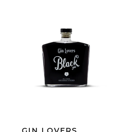
GIN LOVERS