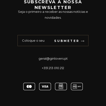
SUBSCREVA A NOSSA
NEWSLETTER
Seja o primeiro a receber as nossas notícias e
novidades.
SUBMETER
geral@ginlovers.pt
+351 213 010 212