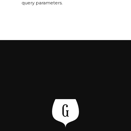
query parameters.