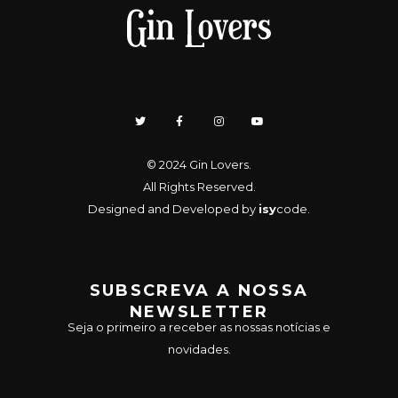
© 2024
Gin Lovers
.
All Rights Reserved.
Designed and Developed by
isy
code
.
SUBSCREVA A NOSSA
NEWSLETTER
Seja o primeiro a receber as nossas notícias e
novidades.