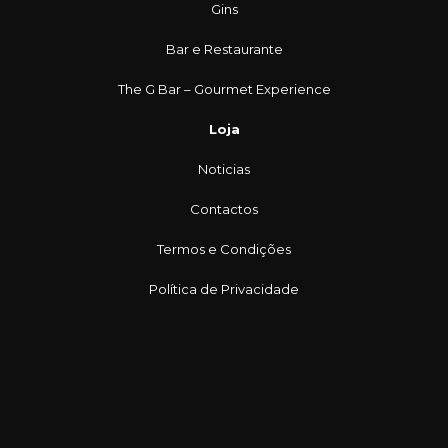
Gins
Bar e Restaurante
The G Bar – Gourmet Experience
Loja
Noticias
Contactos
Termos e Condições
Política de Privacidade