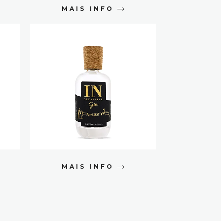
MAIS INFO
MAIS INFO