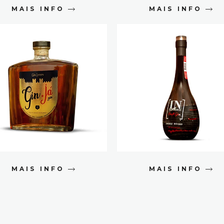
MAIS INFO
MAIS INFO
MAIS INFO
MAIS INFO