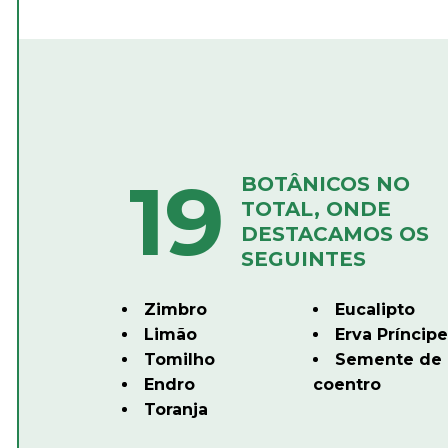
19
BOTÂNICOS NO
TOTAL, ONDE
DESTACAMOS OS
SEGUINTES
Zimbro
Eucalipto
Limão
Erva Príncipe
Tomilho
Semente de
Endro
coentro
Toranja