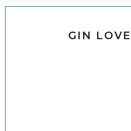
GIN LOVE