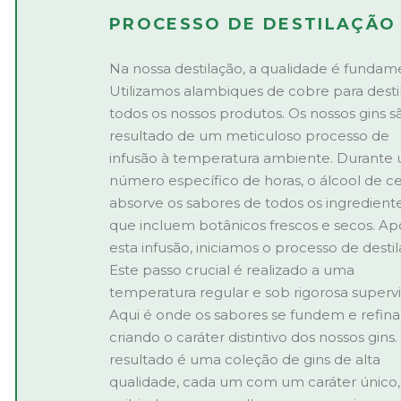
PROCESSO DE DESTILAÇÃO
Na nossa destilação, a qualidade é fundame
Utilizamos alambiques de cobre para desti
todos os nossos produtos. Os nossos gins s
resultado de um meticuloso processo de
infusão à temperatura ambiente. Durante
número específico de horas, o álcool de ce
absorve os sabores de todos os ingrediente
que incluem botânicos frescos e secos. Ap
esta infusão, iniciamos o processo de destil
Este passo crucial é realizado a uma
temperatura regular e sob rigorosa supervi
Aqui é onde os sabores se fundem e refin
criando o caráter distintivo dos nossos gins.
resultado é uma coleção de gins de alta
qualidade, cada um com um caráter único,