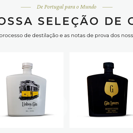
De Portugal para o Mundo
OSSA SELEÇÃO DE 
processo de destilação e as notas de prova dos nos
ODU