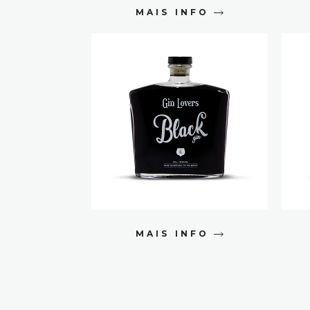
MAIS INFO
MAIS INFO