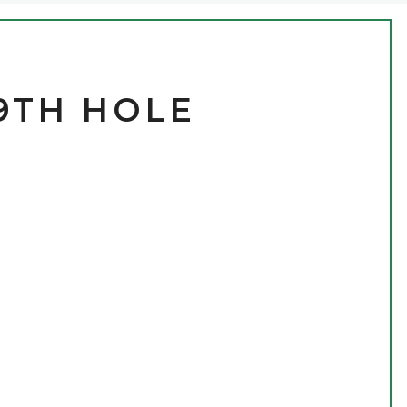
19TH HOLE