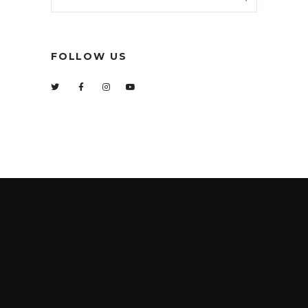
FOLLOW US