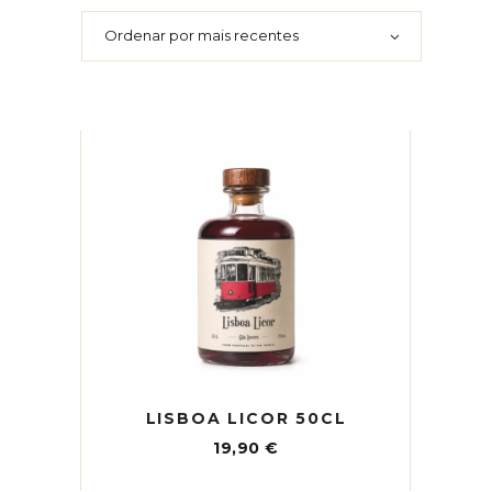
Ordenar por mais recentes
LISBOA LICOR 50CL
19,90
€