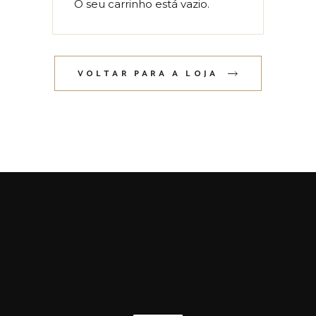
O seu carrinho está vazio.
VOLTAR PARA A LOJA